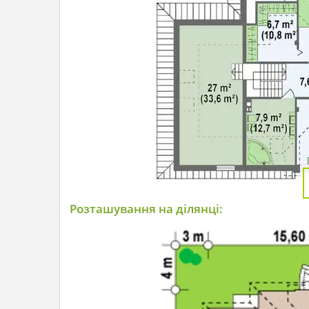
Розташування на ділянці: