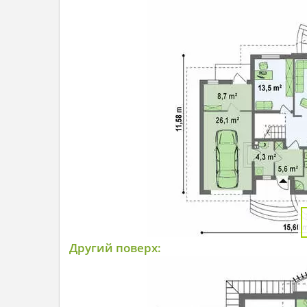
Другий поверх: