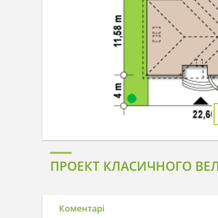
ПРОЕКТ КЛАСИЧНОГО ВЕЛ
Коментарі