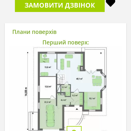
ЗАМОВИТИ ДЗВІНОК
Плани поверхів
Перший поверх: