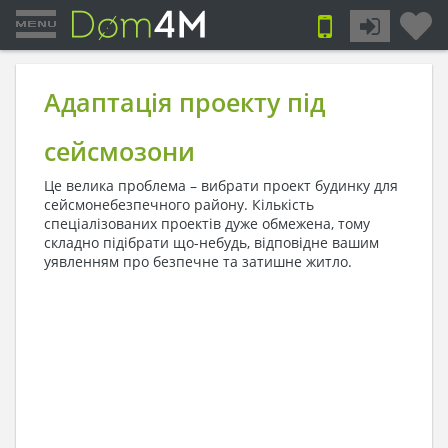
Адаптація проекту під
сейсмозони
Це велика проблема – вибрати проект будинку для
сейсмонебезпечного району. Кількість
спеціалізованих проектів дуже обмежена, тому
складно підібрати що-небудь, відповідне вашим
уявленням про безпечне та затишне житло.