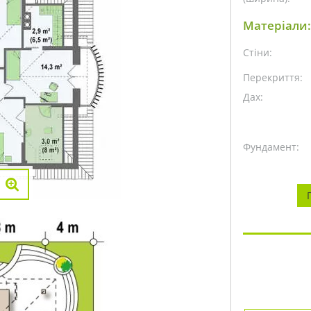
Матеріали:
Стіни:
Перекриття:
Дах:
Фундамент: