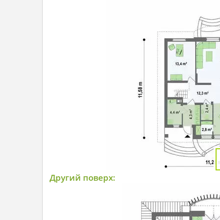
Другий поверх: