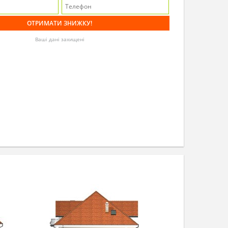
Ваші дані захищені