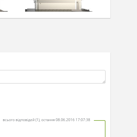
всього відповідей (1), остання 08.06.2016 17:07:38