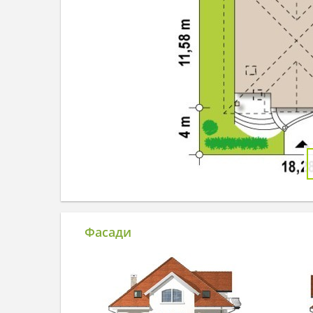
Фасади