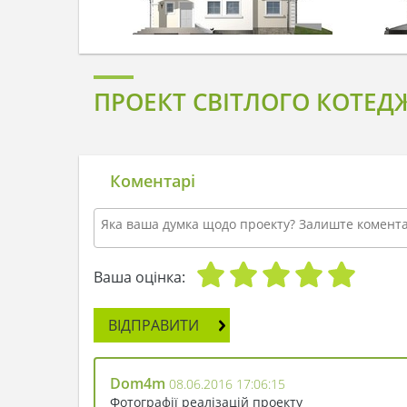
ПРОЕКТ СВІТЛОГО КОТЕД
Коментарі
Ваша оцінка:
ВІДПРАВИТИ
Dom4m
08.06.2016 17:06:15
Фотографії реалізацій проекту