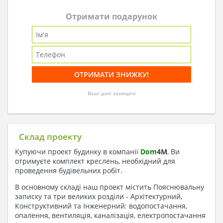
Отримати подарунок
Ваші дані захищені
Склад проекту
Купуючи проект будинку в компанії
Dom
4
M
, Ви
отримуєте комплект креслень, необхідний для
проведення будівельних робіт.
В основному складі наш проект містить Пояснювальну
записку та три великих розділи - Архітектурний,
Конструктивний та Інженерний: водопостачання,
опалення, вентиляція, каналізація, електропостачання