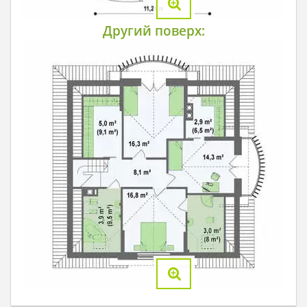
Другий поверх: