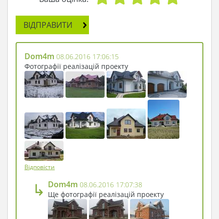
ВІДПРАВИТИ
Dom4m
08.06.2016 17:06:15
Фотографії реалізацій проекту
Відповісти
↳
Dom4m
08.06.2016 17:07:38
Ще фотографії реалізацій проекту