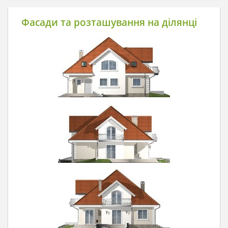
Фасади та розташування на ділянці