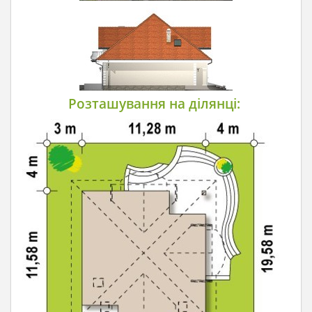
Розташування на ділянці: