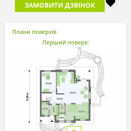
ЗАМОВИТИ ДЗВІНОК
Плани поверхів
Перший поверх: