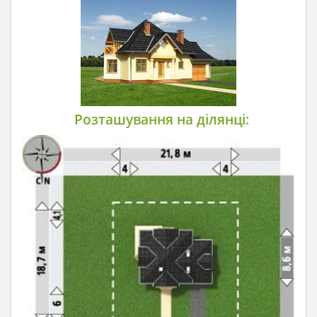
Розташування на ділянці: