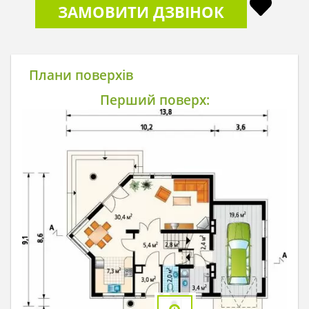
ЗАМОВИТИ ДЗВІНОК
Плани поверхів
Перший поверх: