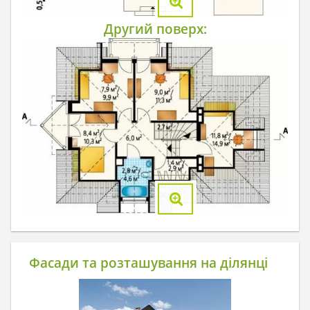
Другий поверх:
Фасади та розташування на ділянці