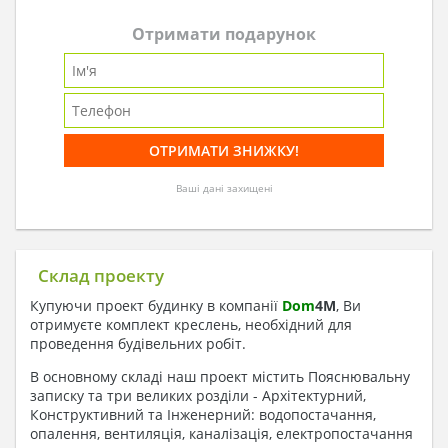
Отримати подарунок
Ваші дані захищені
Склад проекту
Купуючи проект будинку в компанії
Dom
4
M
, Ви
отримуєте комплект креслень, необхідний для
проведення будівельних робіт.
В основному складі наш проект містить Пояснювальну
записку та три великих розділи - Архітектурний,
Конструктивний та Інженерний: водопостачання,
опалення, вентиляція, каналізація, електропостачання