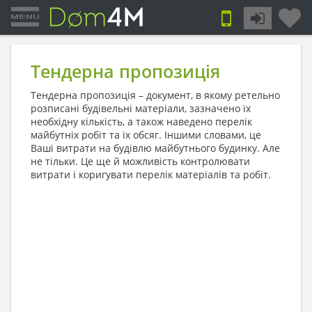
Тендерна пропозиція
Тендерна пропозиція – документ, в якому ретельно
розписані будівельні матеріали, зазначено їх
необхідну кількість, а також наведено перелік
майбутніх робіт та їх обсяг. Іншими словами, це
Ваші витрати на будівлю майбутнього будинку. Але
не тільки. Це ще й можливість контролювати
витрати і коригувати перелік матеріалів та робіт.