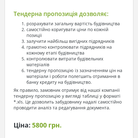
Тендерна пропозиція дозволяє:
розрахувати загальну вартість будівництва
самостійно коригувати ціни по кожній
позиції
залучити найбільш вигідних підрядників
грамотно контролювати підрядників на
кожному етапі будівництва
контролювати витрати будівельних
матеріалів
тендерну пропозицію із зазначенням цін на
матеріали і роботи полегшить отримання в
банку кредиту на будівництво.
Як правило, замовник отримує від нашої компанії
тендерну пропозицію у вигляді таблиці у форматі
*.xls. Це дозволить забудовнику надалі самостійно
проводити аналіз та редагування документа.
Ціна:
5800 грн.