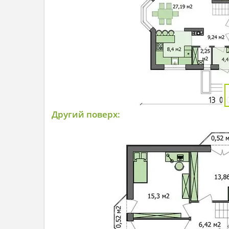
Другий поверх: