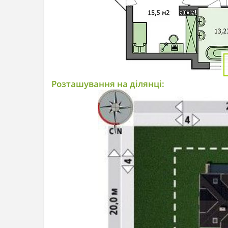
Розташування на ділянці: