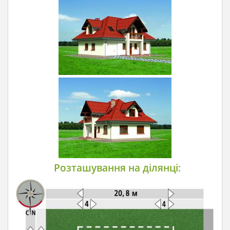
Розташування на ділянці: