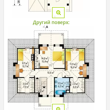
Другий поверх: