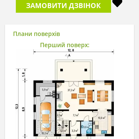
ЗАМОВИТИ ДЗВІНОК
Плани поверхів
Перший поверх: