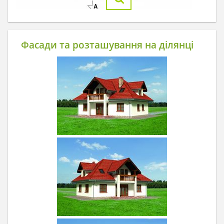
Фасади та розташування на ділянці