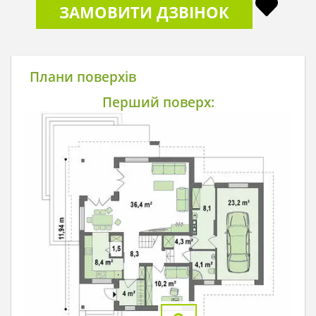
ЗАМОВИТИ ДЗВІНОК
Плани поверхів
Перший поверх: