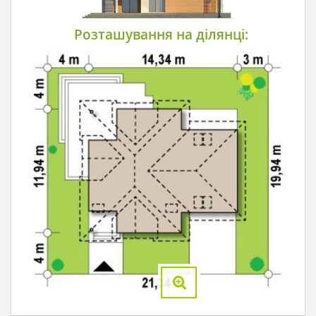
Розташування на ділянці: