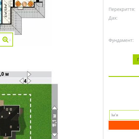
Перекриття:
Дах:
Фундамент: