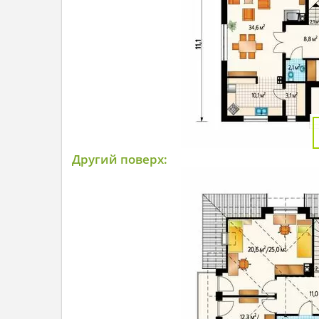
Другий поверх: