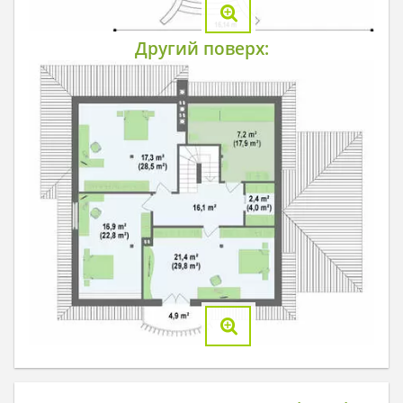
Другий поверх: