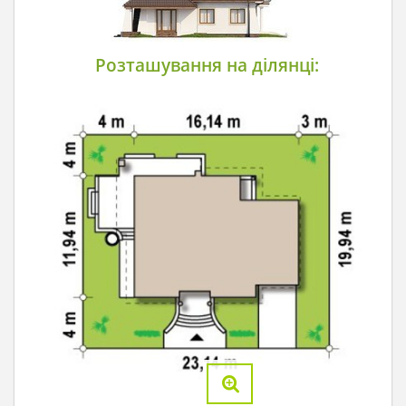
Розташування на ділянці: