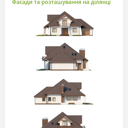
Фасади та розташування на ділянці