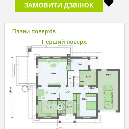
ЗАМОВИТИ ДЗВІНОК
Плани поверхів
Перший поверх: