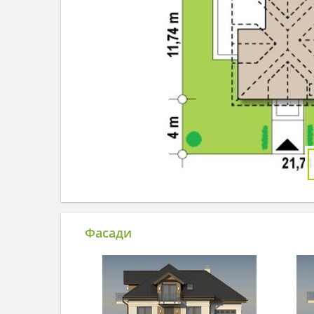
Фасади