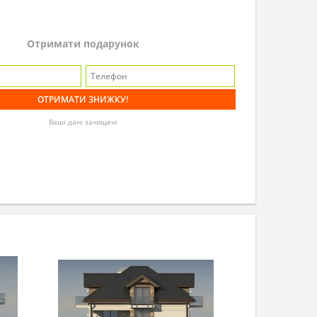
Отримати подарунок
Ваші дані захищені