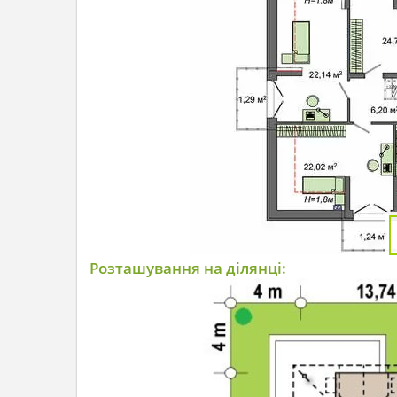
Розташування на ділянці: