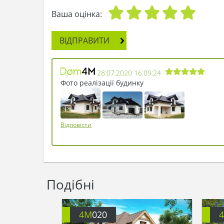
Ваша оцінка:
ВІДПРАВИТИ
28.07.2020 16:09:24
Фото реалізації будинку
Відповісти
Подібні
4M
020