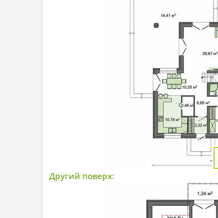
Другий поверх: