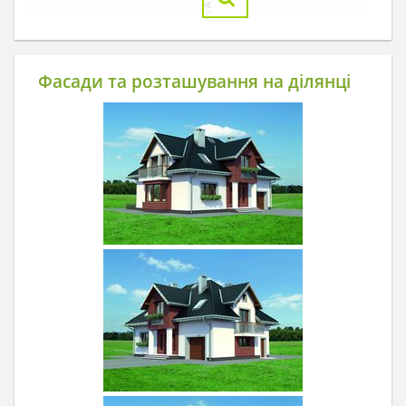
Фасади та розташування на ділянці