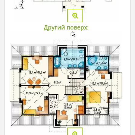
Другий поверх: