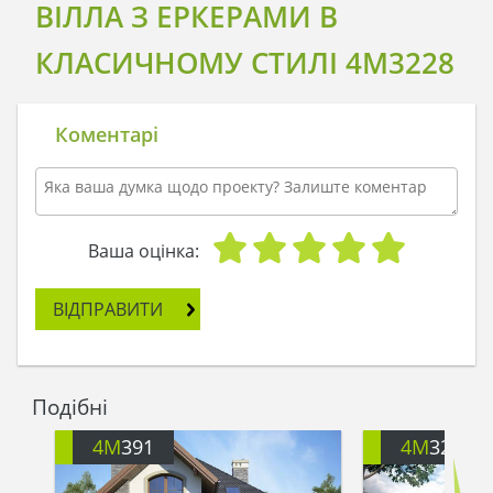
ВІЛЛА З ЕРКЕРАМИ В
КЛАСИЧНОМУ СТИЛІ 4M3228
Коментарі
Ваша оцінка:
ВІДПРАВИТИ
Подібні
4M
391
4M
3200