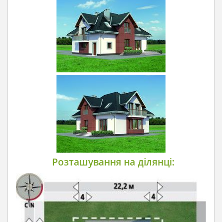
Розташування на ділянці: