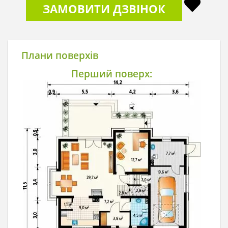
ЗАМОВИТИ ДЗВІНОК
Плани поверхів
Перший поверх: