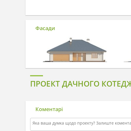
Фасади
ПРОЕКТ ДАЧНОГО КОТЕДЖ
Коментарі