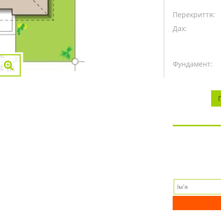
Перекриття:
Дах:
Фундамент: