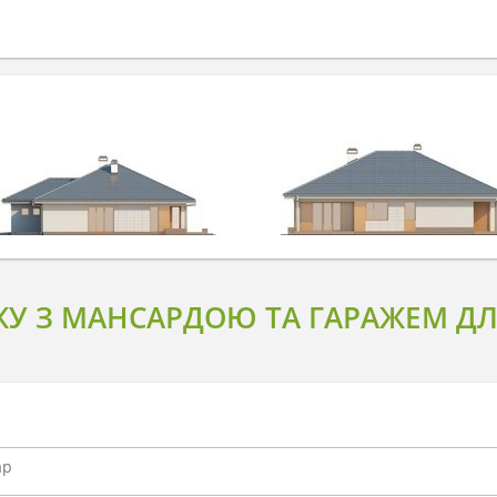
У З МАНСАРДОЮ ТА ГАРАЖЕМ ДЛЯ