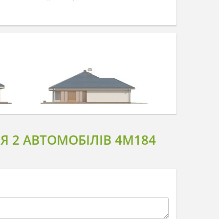
 2 АВТОМОБІЛІВ 4M184