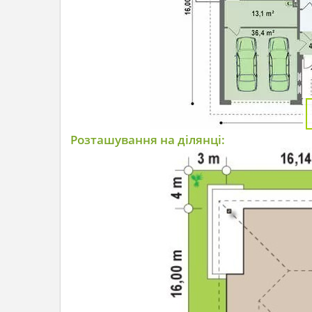
Розташування на ділянці: