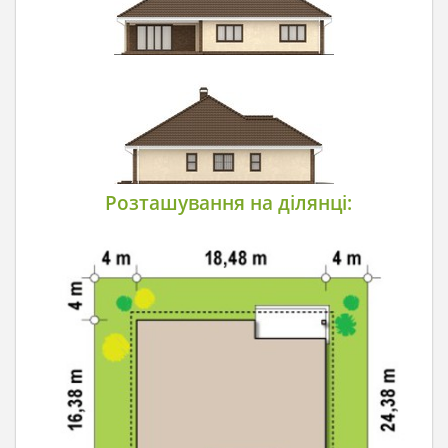
Розташування на ділянці: