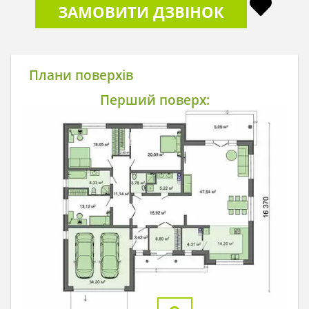
ЗАМОВИТИ ДЗВІНОК
Плани поверхів
Перший поверх: