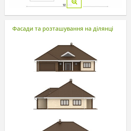
Фасади та розташування на ділянці