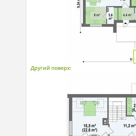
Другий поверх: