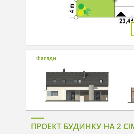
Фасади
ПРОЕКТ БУДИНКУ НА 2 СІ