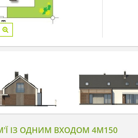
М'Ї ІЗ ОДНИМ ВХОДОМ 4M150