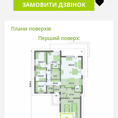
ЗАМОВИТИ ДЗВІНОК
Плани поверхів
Перший поверх: