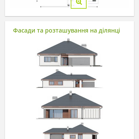
Фасади та розташування на ділянці