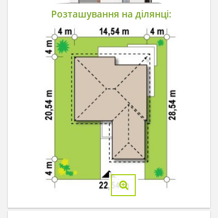
Розташування на ділянці: