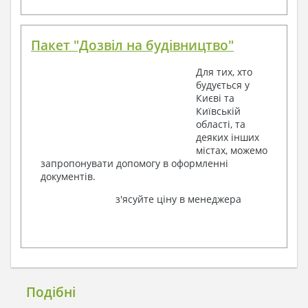
Пакет "Дозвіл на будівництво"
Для тих, хто
будується у
Києві та
Київській
області, та
деяких інших
містах, можемо
запропонувати допомогу в оформленні
документів.
з'ясуйте ціну в менеджера
Подібні