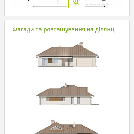
Фасади та розташування на ділянці