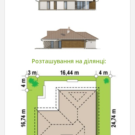
Розташування на ділянці: