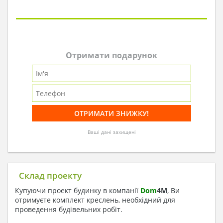
Отримати подарунок
Ваші дані захищені
Склад проекту
Купуючи проект будинку в компанії
Dom
4
M
, Ви
отримуєте комплект креслень, необхідний для
проведення будівельних робіт.