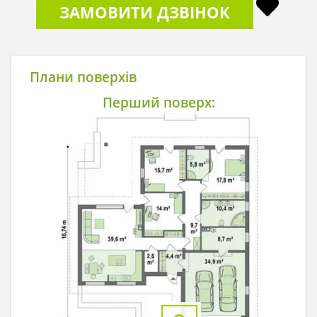
ЗАМОВИТИ ДЗВІНОК
Плани поверхів
Перший поверх: