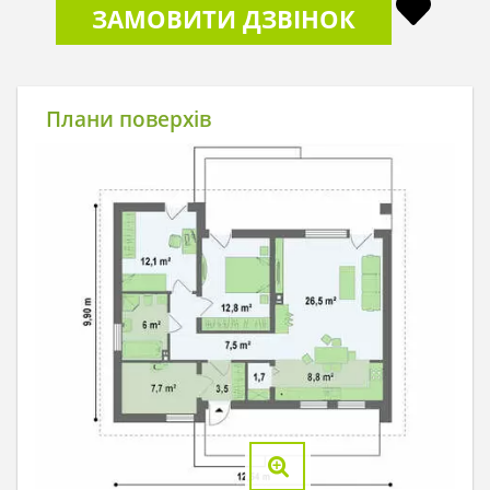
ЗАМОВИТИ ДЗВІНОК
Плани поверхів