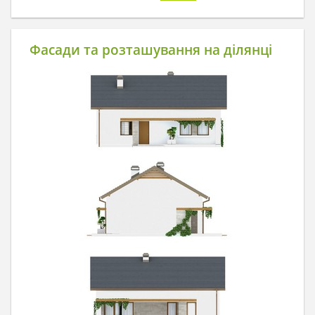
Фасади та розташування на ділянці