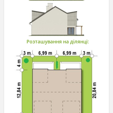
Розташування на ділянці: