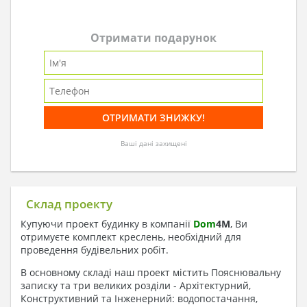
Отримати подарунок
Ваші дані захищені
Склад проекту
Купуючи проект будинку в компанії
Dom
4
M
, Ви
отримуєте комплект креслень, необхідний для
проведення будівельних робіт.
В основному складі наш проект містить Пояснювальну
записку та три великих розділи - Архітектурний,
Конструктивний та Інженерний: водопостачання,