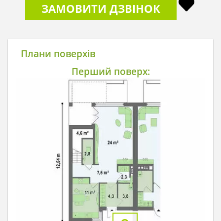
ЗАМОВИТИ ДЗВІНОК
Плани поверхів
Перший поверх: