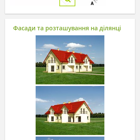
Фасади та розташування на ділянці