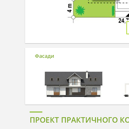
Фасади
ПРОЕКТ ПРАКТИЧНОГО К