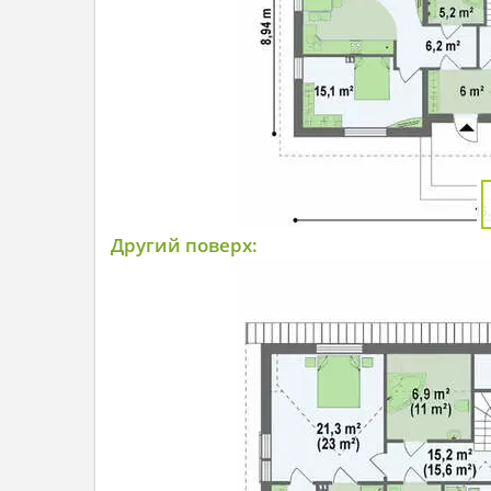
Другий поверх: