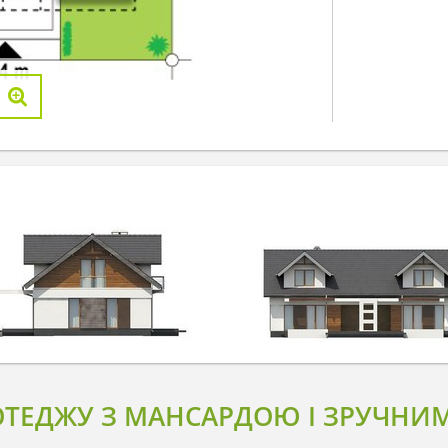
ОТЕДЖУ З МАНСАРДОЮ І ЗРУЧНИ