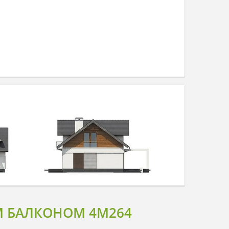
М БАЛКОНОМ 4M264