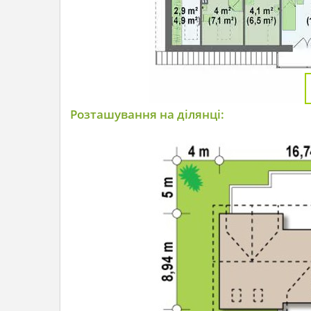
Розташування на ділянці: