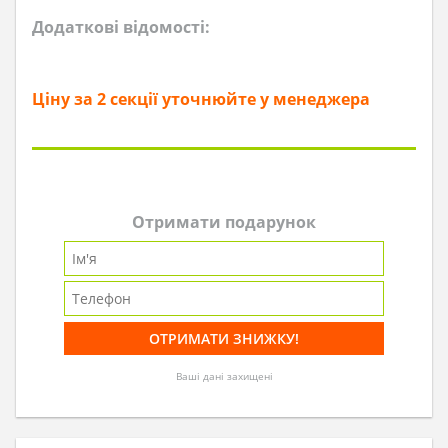
Додаткові відомості:
Ціну за 2 секції уточнюйте у менеджера
Отримати подарунок
Ваші дані захищені