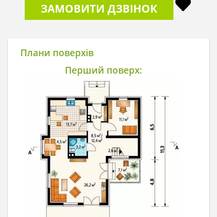
ЗАМОВИТИ ДЗВІНОК
Плани поверхів
Перший поверх: