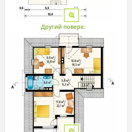
Другий поверх: