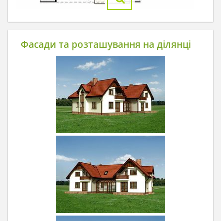
Фасади та розташування на ділянці