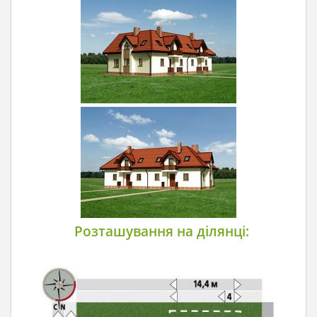
Розташування на ділянці: