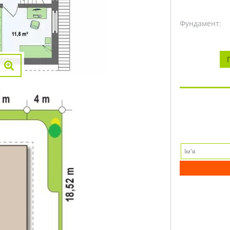
Фундамент: