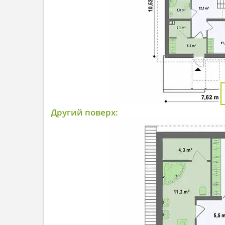
Другий поверх: