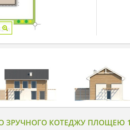
 ЗРУЧНОГО КОТЕДЖУ ПЛОЩЕЮ 12