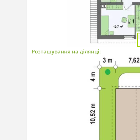
Розташування на ділянці: