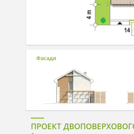
Фасади
ПРОЕКТ ДВОПОВЕРХОВОГО