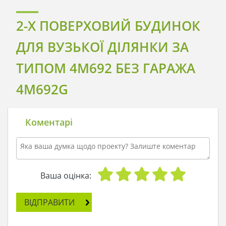
2-Х ПОВЕРХОВИЙ БУДИНОК
ДЛЯ ВУЗЬКОЇ ДІЛЯНКИ ЗА
ТИПОМ 4M692 БЕЗ ГАРАЖА
4M692G
Коментарі
Ваша оцінка:
ВІДПРАВИТИ