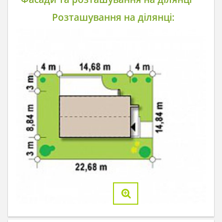
Розташування на ділянці: