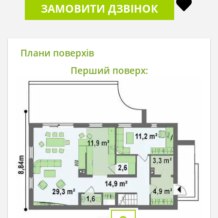
ЗАМОВИТИ ДЗВІНОК
Плани поверхів
Перший поверх: