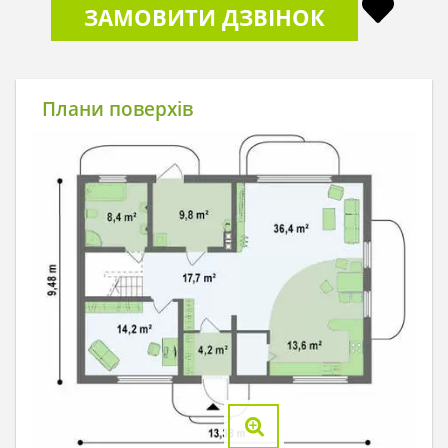
ЗАМОВИТИ ДЗВІНОК
Плани поверхів