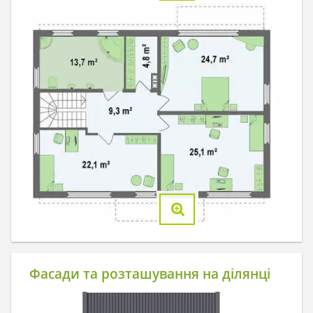
Фасади та розташування на ділянці