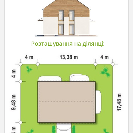
Розташування на ділянці: