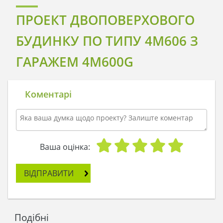
ПРОЕКТ ДВОПОВЕРХОВОГО
БУДИНКУ ПО ТИПУ 4M606 З
ГАРАЖЕМ 4M600G
Коментарі
Ваша оцінка:
ВІДПРАВИТИ
Подібні