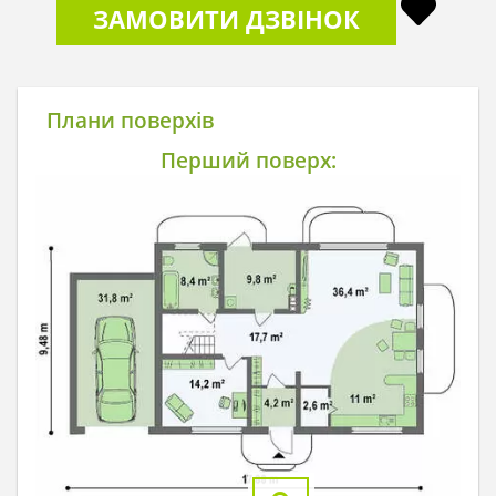
ЗАМОВИТИ ДЗВІНОК
Плани поверхів
Перший поверх: