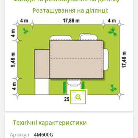
Розташування на ділянці:
Технічні характеристики
Артикул
4M600G