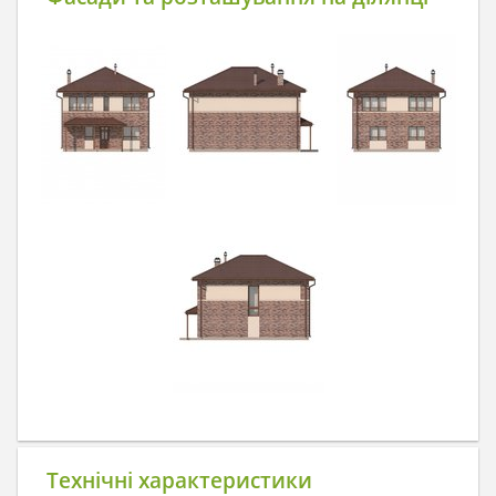
Технічні характеристики