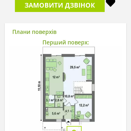
ЗАМОВИТИ ДЗВІНОК
Плани поверхів
Перший поверх: