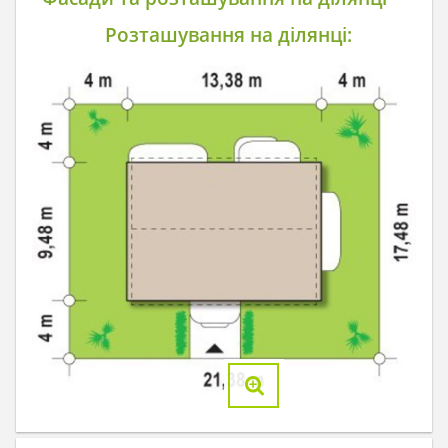
Розташування на ділянці: