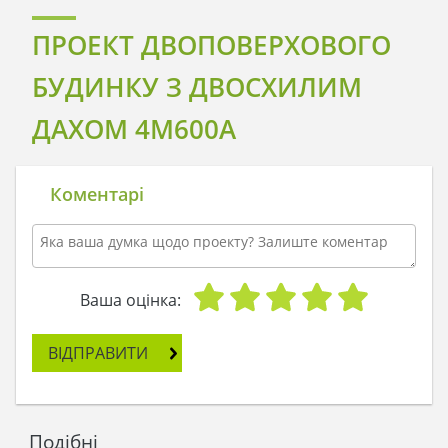
ПРОЕКТ ДВОПОВЕРХОВОГО
БУДИНКУ З ДВОСХИЛИМ
ДАХОМ 4M600A
Коментарі
Ваша оцінка:
ВІДПРАВИТИ
Подібні