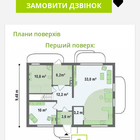
ЗАМОВИТИ ДЗВІНОК
Плани поверхів
Перший поверх: