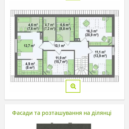
Фасади та розташування на ділянці