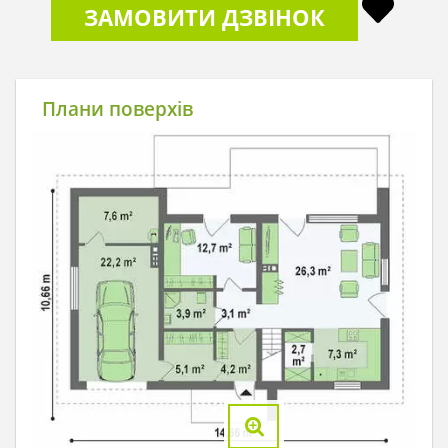
ЗАМОВИТИ ДЗВІНОК
Плани поверхів