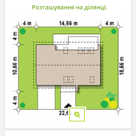
Розташування на ділянці: