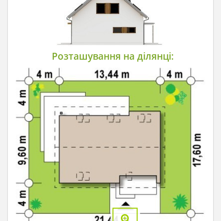
Розташування на ділянці: