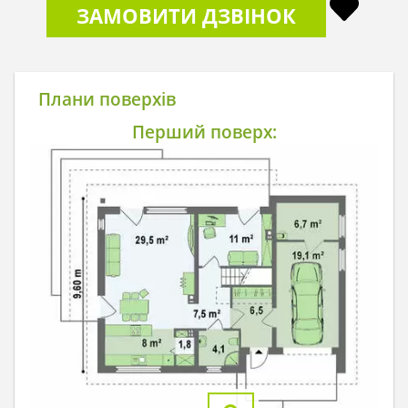
ЗАМОВИТИ ДЗВІНОК
Плани поверхів
Перший поверх: