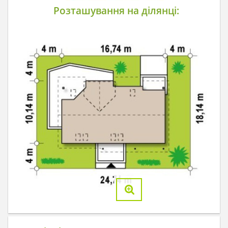
Розташування на ділянці: