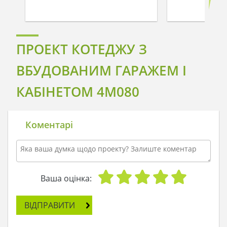
ПРОЕКТ КОТЕДЖУ З
ВБУДОВАНИМ ГАРАЖЕМ І
КАБІНЕТОМ 4M080
Коментарі
Ваша оцінка:
ВІДПРАВИТИ