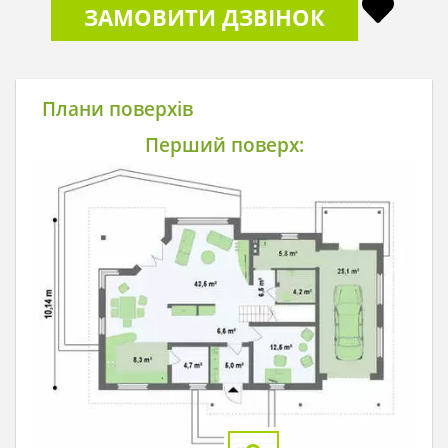
ЗАМОВИТИ ДЗВІНОК
Плани поверхів
Перший поверх: