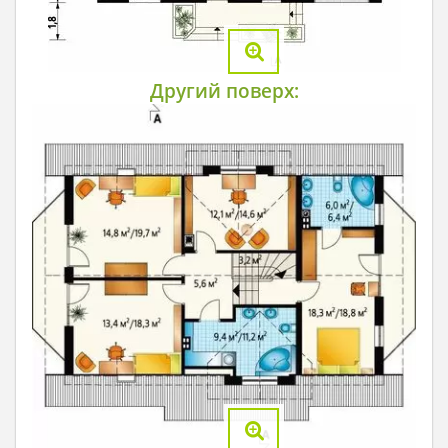
Другий поверх: