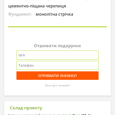
цементно-піщана черепиця
Фундамент:
монолітна стрічка
Отримати подарунок
Ваші дані захищені
Склад проекту