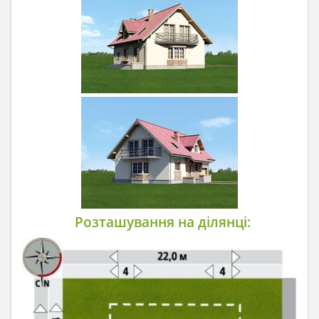
Розташування на ділянці: