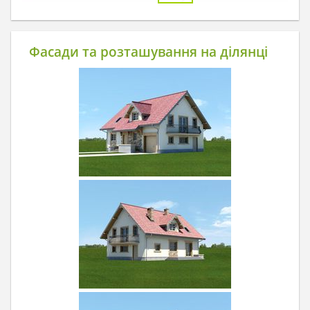
Фасади та розташування на ділянці