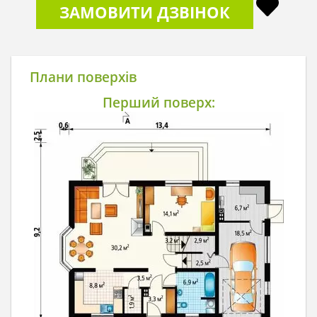
ЗАМОВИТИ ДЗВІНОК
Плани поверхів
Перший поверх: