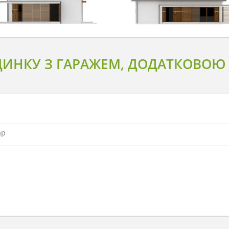
ДИНКУ З ГАРАЖЕМ, ДОДАТКОВОЮ