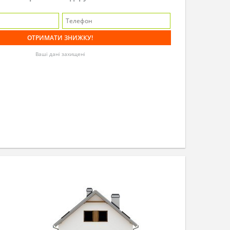
Ваші дані захищені