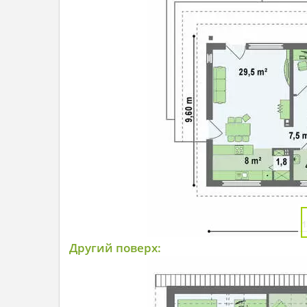
Другий поверх: