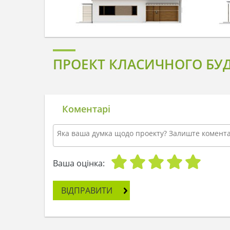
ПРОЕКТ КЛАСИЧНОГО БУ
Коментарі
Ваша оцінка:
ВІДПРАВИТИ