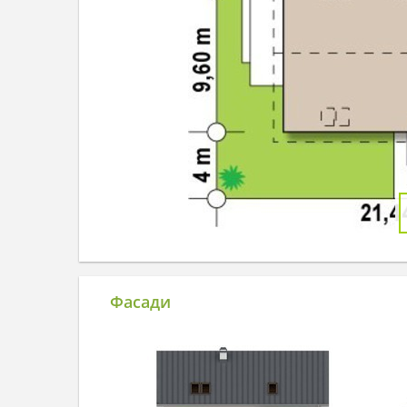
Фасади