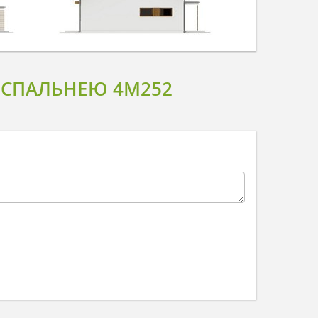
 СПАЛЬНЕЮ 4M252