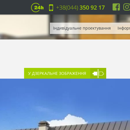
+38(044)
350 92 17
Індивідуальне проектування
Інфор
У ДЗЕРКАЛЬНЕ ЗОБРАЖЕННЯ