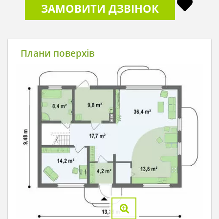
ЗАМОВИТИ ДЗВІНОК
Плани поверхів