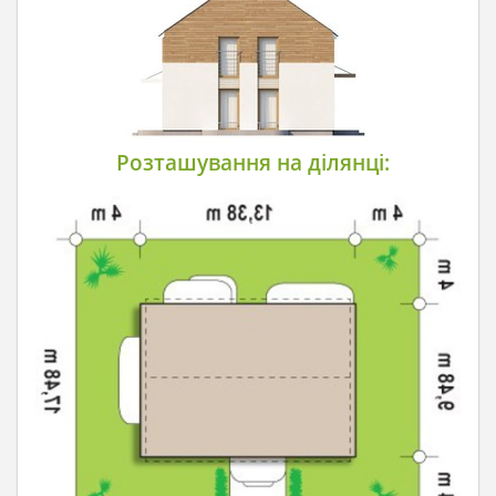
Розташування на ділянці: