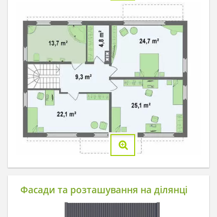
Фасади та розташування на ділянці