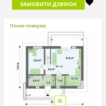
ЗАМОВИТИ ДЗВІНОК
Плани поверхів