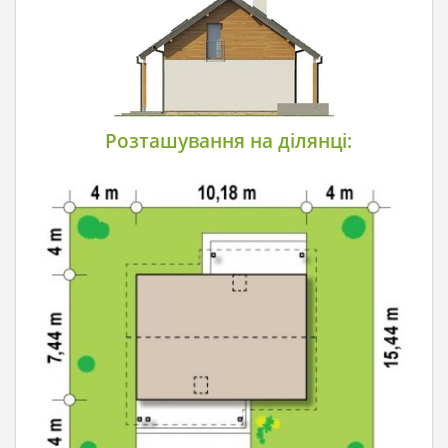
Розташування на ділянці: