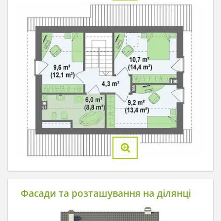
Фасади та розташування на ділянці