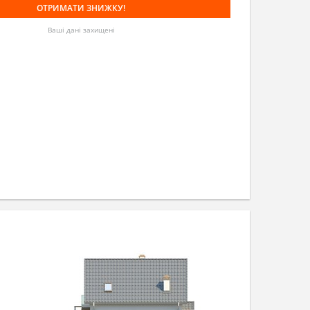
Ваші дані захищені