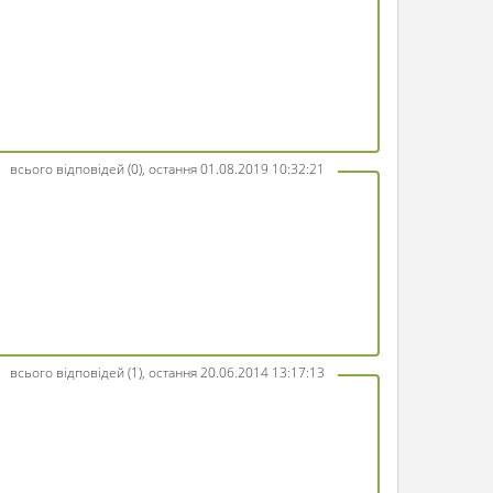
всього відповідей (0), остання 01.08.2019 10:32:21
всього відповідей (1), остання 20.06.2014 13:17:13