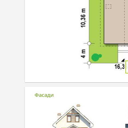
Фасади