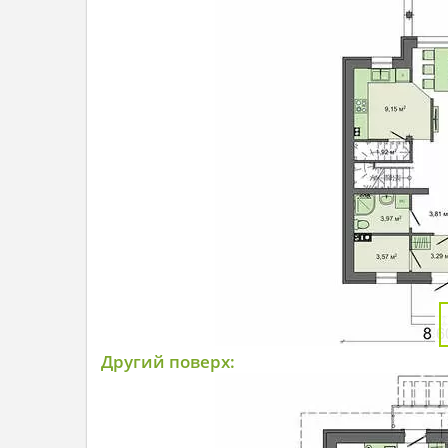
Другий поверх: