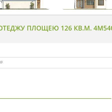
ТЕДЖУ ПЛОЩЕЮ 126 КВ.М. 4M54