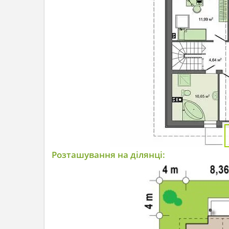
Розташування на ділянці: