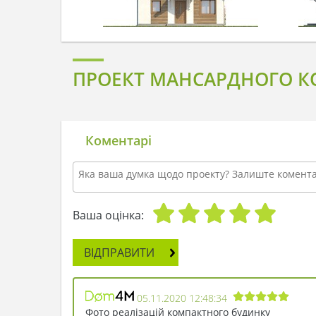
ПРОЕКТ МАНСАРДНОГО КО
Коментарі
Ваша оцінка:
ВІДПРАВИТИ
05.11.2020 12:48:34
Фото реалізацій компактного будинку