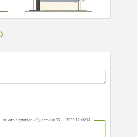
0
всього відповідей (0), остання 05.11.2020 12:48:34