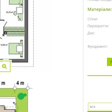
Матеріали:
Стіни:
Перекриття:
Дах:
Фундамент: