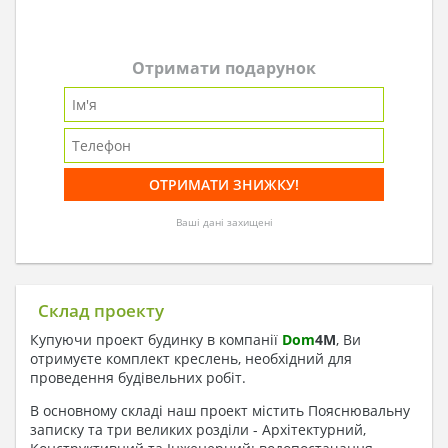
Отримати подарунок
Ваші дані захищені
Склад проекту
Купуючи проект будинку в компанії
Dom
4
M
, Ви
отримуєте комплект креслень, необхідний для
проведення будівельних робіт.
В основному складі наш проект містить Пояснювальну
записку та три великих розділи - Архітектурний,