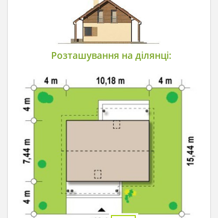
Розташування на ділянці: