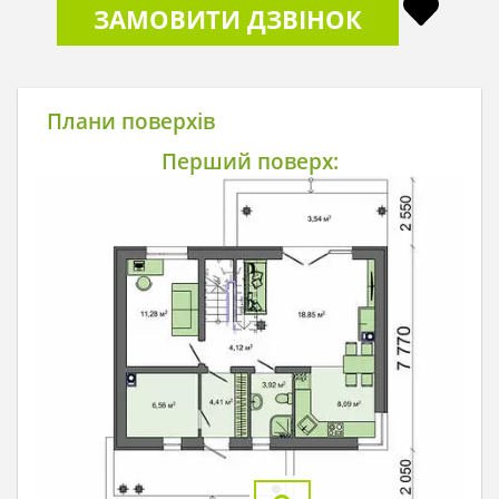
ЗАМОВИТИ ДЗВІНОК
Плани поверхів
Перший поверх: