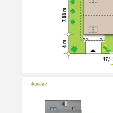
Фасади