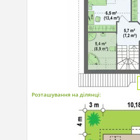
Розташування на ділянці: