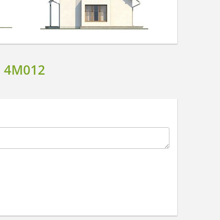
 4M012