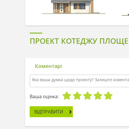
ПРОЕКТ КОТЕДЖУ ПЛОЩЕЮ 
Коментарі
Ваша оцінка:
ВІДПРАВИТИ