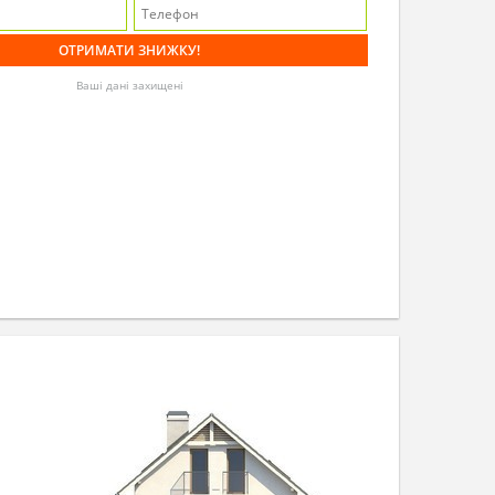
Ваші дані захищені