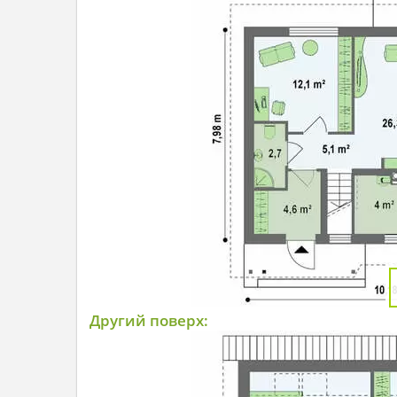
Другий поверх: