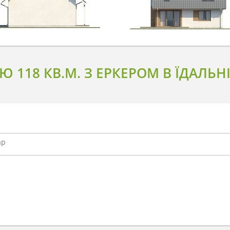
118 КВ.М. З ЕРКЕРОМ В ЇДАЛЬНІ