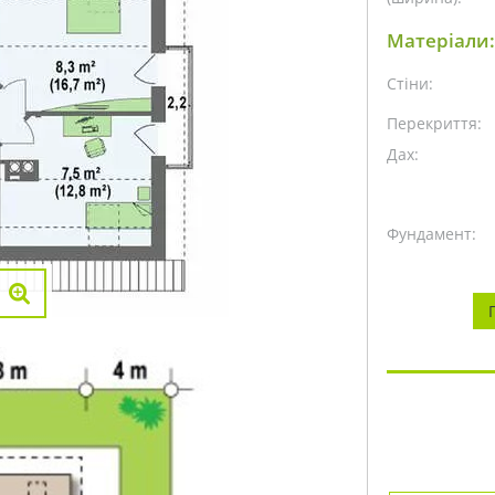
Матеріали:
Стіни:
Перекриття:
Дах:
Фундамент: