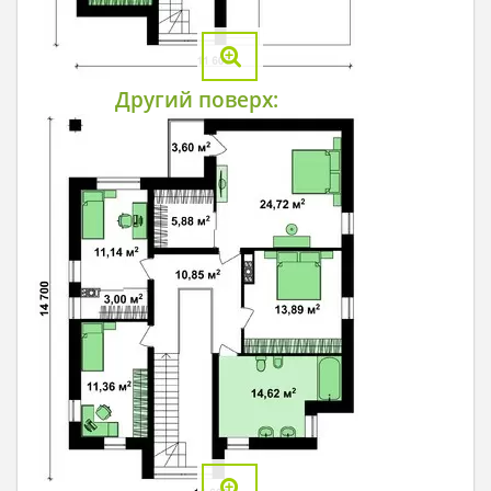
Другий поверх: