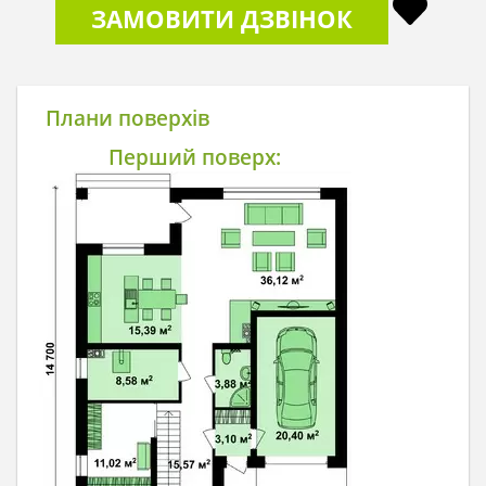
ЗАМОВИТИ ДЗВІНОК
Плани поверхів
Перший поверх: