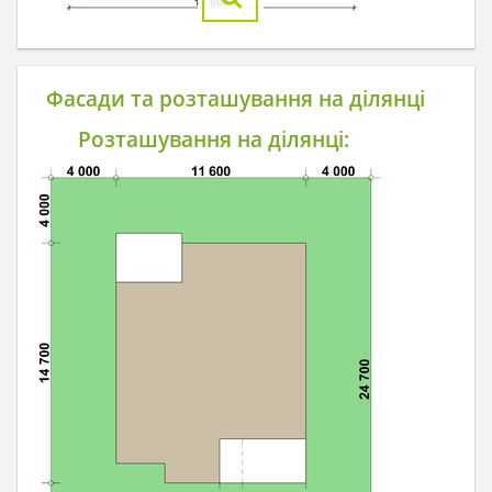
Фасади та розташування на ділянці
Розташування на ділянці: