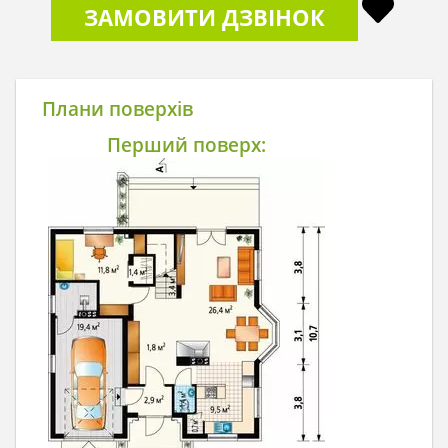
ЗАМОВИТИ ДЗВІНОК
Плани поверхів
Перший поверх: