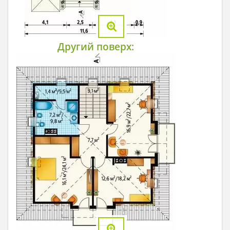
Другий поверх: