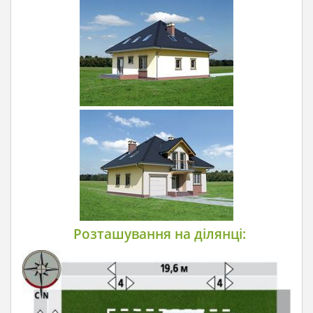
Розташування на ділянці: