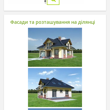
Фасади та розташування на ділянці