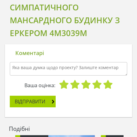
СИМПАТИЧНОГО
МАНСАРДНОГО БУДИНКУ З
ЕРКЕРОМ 4M3039M
Коментарі
Ваша оцінка:
ВІДПРАВИТИ
Подібні