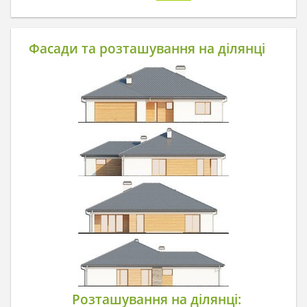
Фасади та розташування на ділянці
Розташування на ділянці: