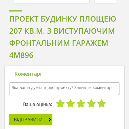
ПРОЕКТ БУДИНКУ ПЛОЩЕЮ
207 КВ.М. З ВИСТУПАЮЧИМ
ФРОНТАЛЬНИМ ГАРАЖЕМ
4M896
Коментарі
Ваша оцінка:
ВІДПРАВИТИ