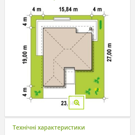
Технічні характеристики