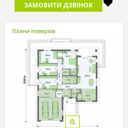
ЗАМОВИТИ ДЗВІНОК
Плани поверхів