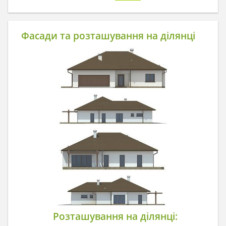
Фасади та розташування на ділянці
Розташування на ділянці: