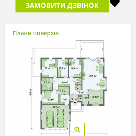
ЗАМОВИТИ ДЗВІНОК
Плани поверхів