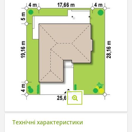
Технічні характеристики