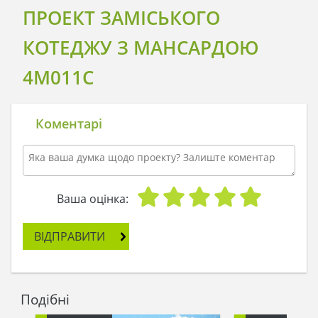
ПРОЕКТ ЗАМІСЬКОГО
КОТЕДЖУ З МАНСАРДОЮ
4M011C
Коментарі
Ваша оцінка:
ВІДПРАВИТИ
Подібні