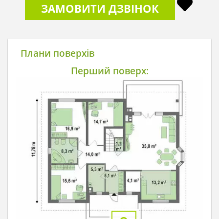
ЗАМОВИТИ ДЗВІНОК
Плани поверхів
Перший поверх: