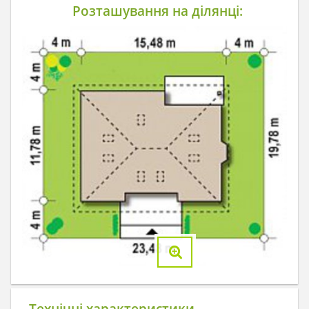
Розташування на ділянці:
Технічні характеристики