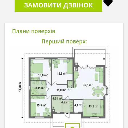
ЗАМОВИТИ ДЗВІНОК
Плани поверхів
Перший поверх: