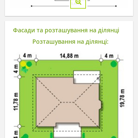
Фасади та розташування на ділянці
Розташування на ділянці: