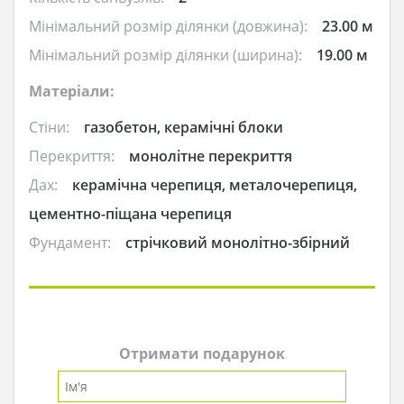
Мінімальний розмір ділянки (довжина):
23.00 м
Мінімальний розмір ділянки (ширина):
19.00 м
Матеріали:
Стіни:
газобетон, керамічні блоки
Перекриття:
монолітне перекриття
Дах:
керамічна черепиця, металочерепиця,
цементно-піщана черепиця
Фундамент:
стрічковий монолітно-збірний
Отримати подарунок