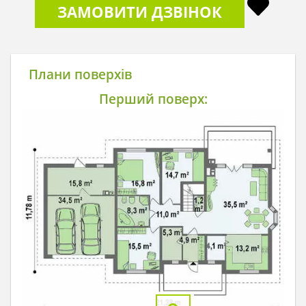
ЗАМОВИТИ ДЗВІНОК
Плани поверхів
Перший поверх: