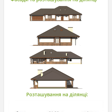
Розташування на ділянці: