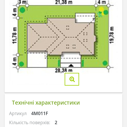
Технічні характеристики
Артикул
4M011F
Кількість поверхів:
2