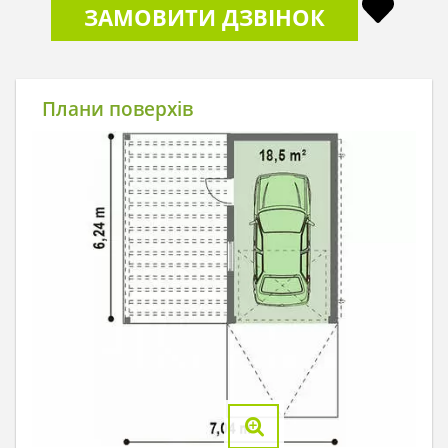
ЗАМОВИТИ ДЗВІНОК
Плани поверхів