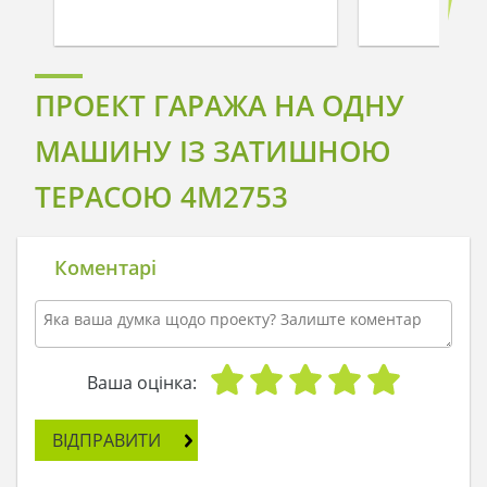
ПРОЕКТ ГАРАЖА НА ОДНУ
МАШИНУ ІЗ ЗАТИШНОЮ
ТЕРАСОЮ 4M2753
Коментарі
Ваша оцінка:
ВІДПРАВИТИ