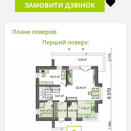
ЗАМОВИТИ ДЗВІНОК
Плани поверхів
Перший поверх: