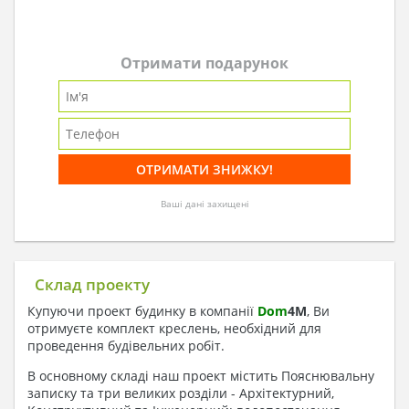
Отримати подарунок
Ваші дані захищені
Склад проекту
Купуючи проект будинку в компанії
Dom
4
M
, Ви
отримуєте комплект креслень, необхідний для
проведення будівельних робіт.
В основному складі наш проект містить Пояснювальну
записку та три великих розділи - Архітектурний,