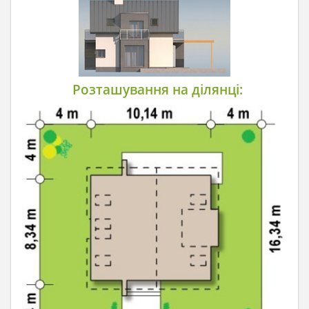
Розташування на ділянці: