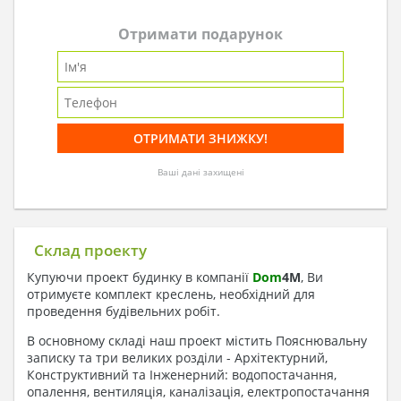
Отримати подарунок
Ваші дані захищені
Склад проекту
Купуючи проект будинку в компанії
Dom
4
M
, Ви
отримуєте комплект креслень, необхідний для
проведення будівельних робіт.
В основному складі наш проект містить Пояснювальну
записку та три великих розділи - Архітектурний,
Конструктивний та Інженерний: водопостачання,
опалення, вентиляція, каналізація, електропостачання