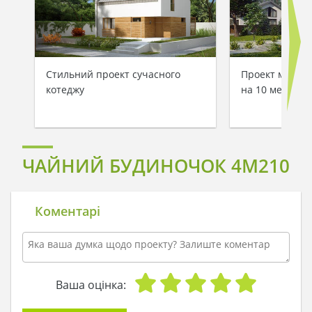
Стильний проект сучасного
Проект мансар
котеджу
на 10 метрів
ЧАЙНИЙ БУДИНОЧОК 4M210
Коментарі
Ваша оцінка: