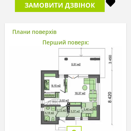
ЗАМОВИТИ ДЗВІНОК
Плани поверхів
Перший поверх: